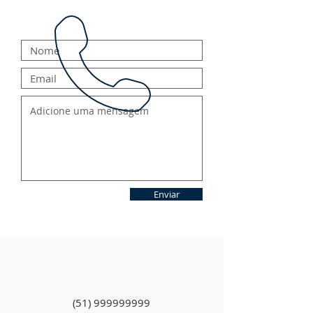
Enviar
(51) 999999999