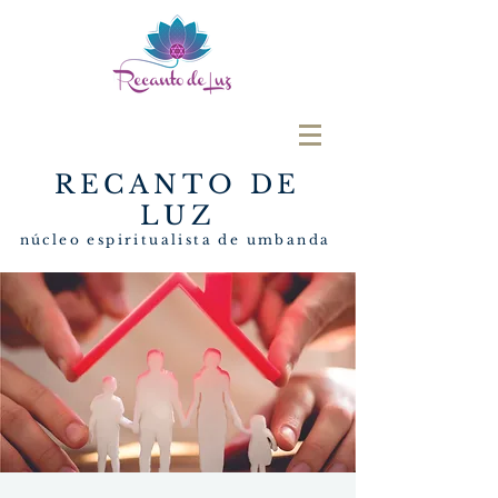
RECANTO DE
LUZ
núcleo espiritualista de umbanda