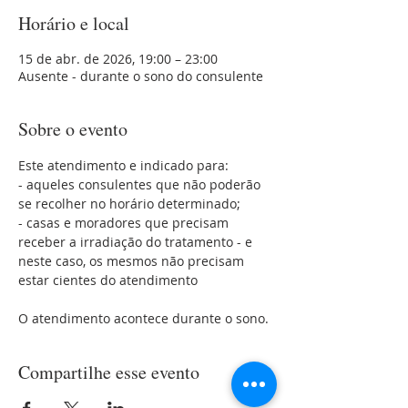
Horário e local
15 de abr. de 2026, 19:00 – 23:00
Ausente - durante o sono do consulente
Sobre o evento
Este atendimento e indicado para:
- aqueles consulentes que não poderão 
se recolher no horário determinado;
- casas e moradores que precisam 
receber a irradiação do tratamento - e 
neste caso, os mesmos não precisam 
estar cientes do atendimento 
O atendimento acontece durante o sono.
Compartilhe esse evento