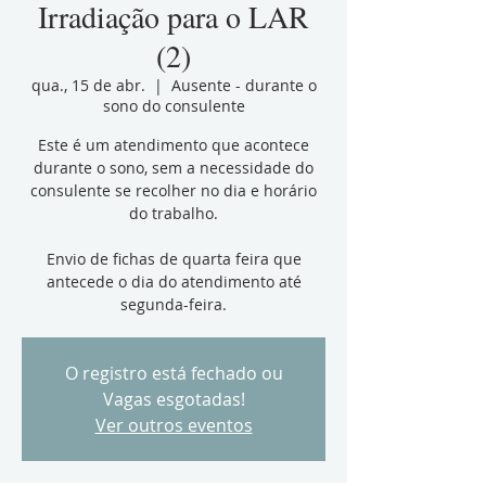
Irradiação para o LAR
(2)
qua., 15 de abr.
  |  
Ausente - durante o
sono do consulente
Este é um atendimento que acontece
durante o sono, sem a necessidade do
consulente se recolher no dia e horário
do trabalho.
Envio de fichas de quarta feira que
antecede o dia do atendimento até
segunda-feira.
O registro está fechado ou
Vagas esgotadas!
Ver outros eventos