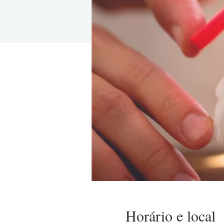
Horário e local