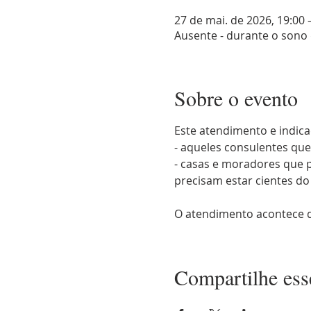
27 de mai. de 2026, 19:00 
Ausente - durante o sono
Sobre o evento
Este atendimento e indica
- aqueles consulentes qu
- casas e moradores que p
precisam estar cientes d
O atendimento acontece d
Compartilhe ess