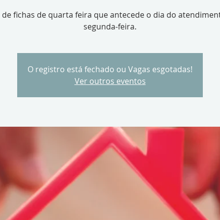
 de fichas de quarta feira que antecede o dia do atendimen
segunda-feira.
O registro está fechado ou Vagas esgotadas!
Ver outros eventos