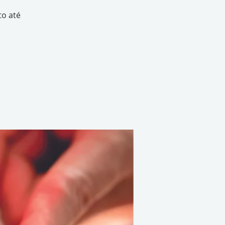
to até