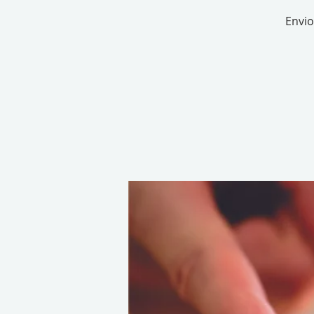
Envio