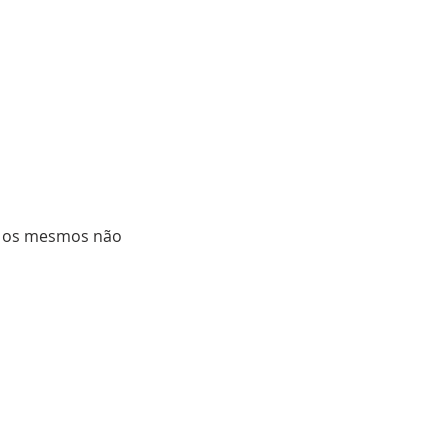
, os mesmos não 