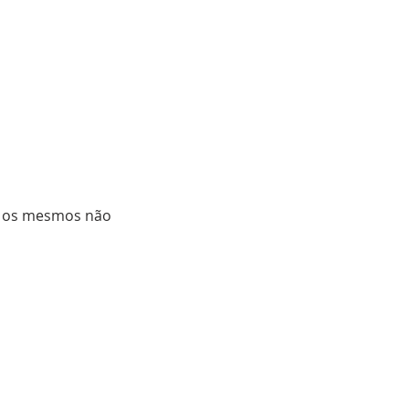
, os mesmos não 