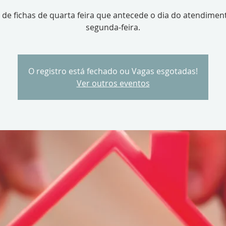
 de fichas de quarta feira que antecede o dia do atendimen
segunda-feira.
O registro está fechado ou Vagas esgotadas!
Ver outros eventos