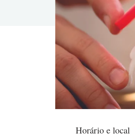
Horário e local