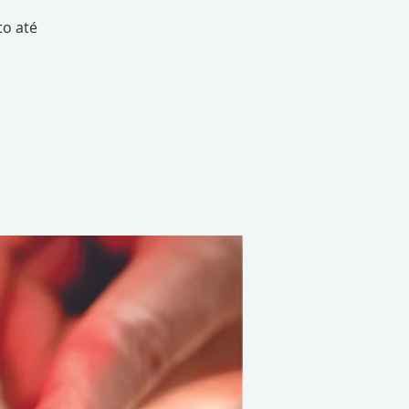
to até