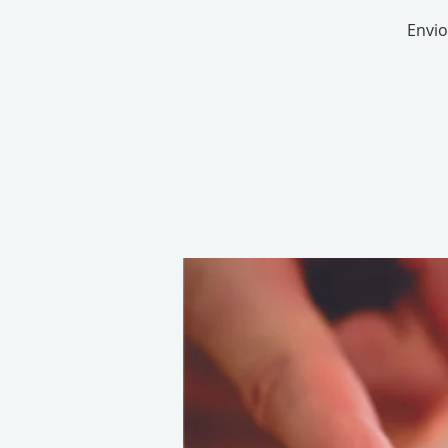
Envio