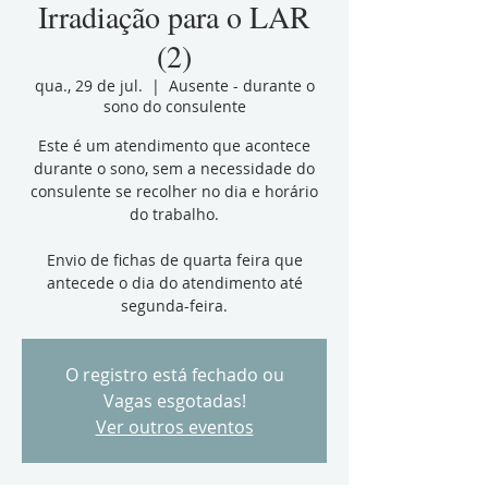
Irradiação para o LAR
(2)
qua., 29 de jul.
  |  
Ausente - durante o
sono do consulente
Este é um atendimento que acontece
durante o sono, sem a necessidade do
consulente se recolher no dia e horário
do trabalho.
Envio de fichas de quarta feira que
antecede o dia do atendimento até
segunda-feira.
O registro está fechado ou
Vagas esgotadas!
Ver outros eventos