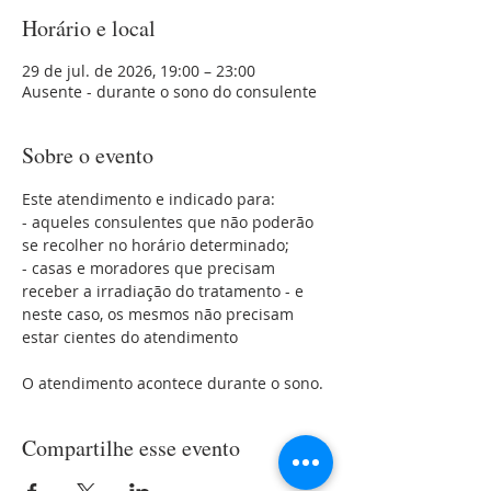
Horário e local
29 de jul. de 2026, 19:00 – 23:00
Ausente - durante o sono do consulente
Sobre o evento
Este atendimento e indicado para:
- aqueles consulentes que não poderão 
se recolher no horário determinado;
- casas e moradores que precisam 
receber a irradiação do tratamento - e 
neste caso, os mesmos não precisam 
estar cientes do atendimento 
O atendimento acontece durante o sono.
Compartilhe esse evento