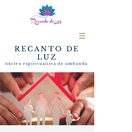
RECANTO DE
LUZ
núcleo espiritualista de umbanda