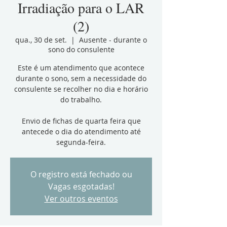
Irradiação para o LAR
(2)
qua., 30 de set.
  |  
Ausente - durante o
sono do consulente
Este é um atendimento que acontece
durante o sono, sem a necessidade do
consulente se recolher no dia e horário
do trabalho.
Envio de fichas de quarta feira que
antecede o dia do atendimento até
segunda-feira.
O registro está fechado ou
Vagas esgotadas!
Ver outros eventos