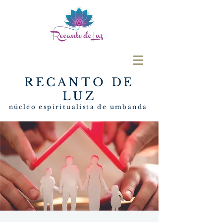
RECANTO DE
LUZ
núcleo espiritualista de umbanda