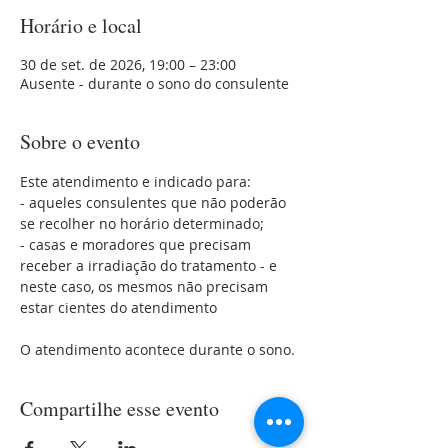
Horário e local
30 de set. de 2026, 19:00 – 23:00
Ausente - durante o sono do consulente
Sobre o evento
Este atendimento e indicado para:
- aqueles consulentes que não poderão 
se recolher no horário determinado;
- casas e moradores que precisam 
receber a irradiação do tratamento - e 
neste caso, os mesmos não precisam 
estar cientes do atendimento 
O atendimento acontece durante o sono.
Compartilhe esse evento