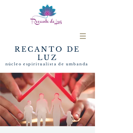
RECANTO DE
LUZ
núcleo espiritualista de umbanda