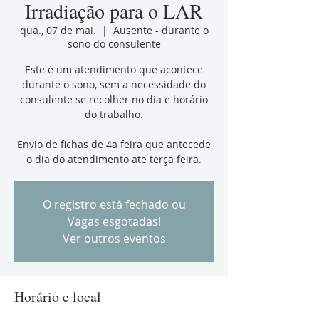
Irradiação para o LAR
qua., 07 de mai.
  |  
Ausente - durante o
sono do consulente
Este é um atendimento que acontece
durante o sono, sem a necessidade do
consulente se recolher no dia e horário
do trabalho.
Envio de fichas de 4a feira que antecede
o dia do atendimento ate terça feira.
O registro está fechado ou
Vagas esgotadas!
Ver outros eventos
Horário e local