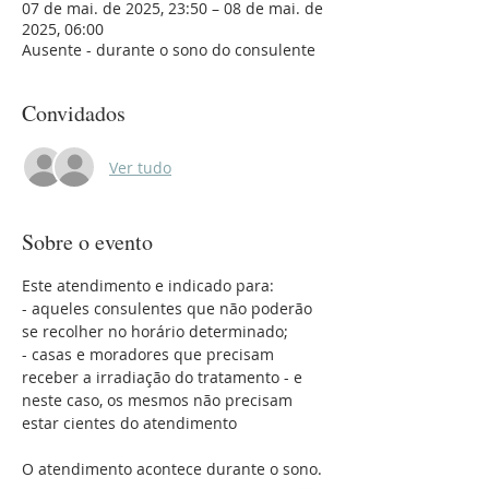
07 de mai. de 2025, 23:50 – 08 de mai. de
2025, 06:00
Ausente - durante o sono do consulente
Convidados
Ver tudo
Sobre o evento
Este atendimento e indicado para:
- aqueles consulentes que não poderão 
se recolher no horário determinado;
- casas e moradores que precisam 
receber a irradiação do tratamento - e 
neste caso, os mesmos não precisam 
estar cientes do atendimento 
O atendimento acontece durante o sono.