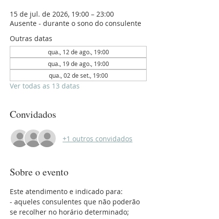
15 de jul. de 2026, 19:00 – 23:00
Ausente - durante o sono do consulente
Outras datas
qua., 12 de ago., 19:00
qua., 19 de ago., 19:00
qua., 02 de set., 19:00
Ver todas as 13 datas
Convidados
+1 outros convidados
Sobre o evento
Este atendimento e indicado para:
- aqueles consulentes que não poderão 
se recolher no horário determinado;