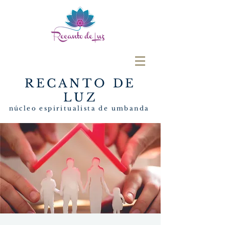
RECANTO DE
LUZ
núcleo espiritualista de umbanda