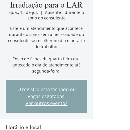
Irradiação para o LAR
qua., 15 de jul.
  |  
Ausente - durante o
sono do consulente
Este é um atendimento que acontece
durante o sono, sem a necessidade do
consulente se recolher no dia e horário
do trabalho.
Envio de fichas de quarta feira que
antecede o dia do atendimento até
segunda-feira.
O registro está fechado ou
Vagas esgotadas!
Ver outros eventos
Horário e local