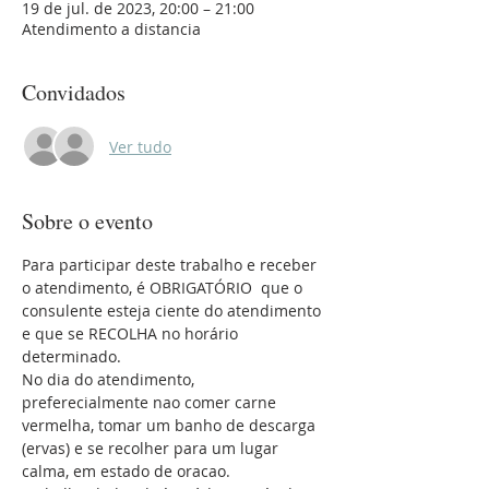
19 de jul. de 2023, 20:00 – 21:00
Atendimento a distancia
Convidados
Ver tudo
Sobre o evento
Para participar deste trabalho e receber 
o atendimento, é OBRIGATÓRIO  que o 
consulente esteja ciente do atendimento 
e que se RECOLHA no horário 
determinado.
No dia do atendimento, 
preferecialmente nao comer carne 
vermelha, tomar um banho de descarga 
(ervas) e se recolher para um lugar 
calma, em estado de oracao. 