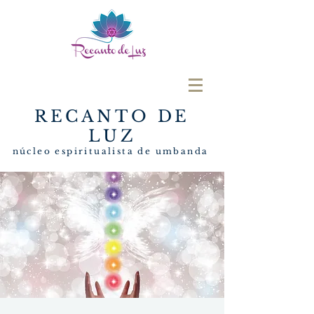
RECANTO DE
LUZ
núcleo espiritualista de umbanda