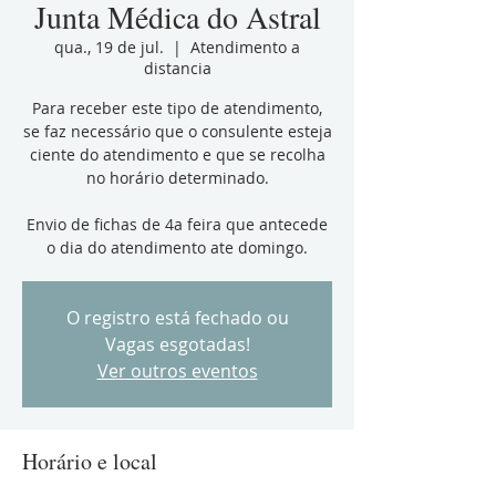
Junta Médica do Astral
qua., 19 de jul.
  |  
Atendimento a
distancia
Para receber este tipo de atendimento,
se faz necessário que o consulente esteja
ciente do atendimento e que se recolha
no horário determinado.
Envio de fichas de 4a feira que antecede
o dia do atendimento ate domingo.
O registro está fechado ou
Vagas esgotadas!
Ver outros eventos
Horário e local