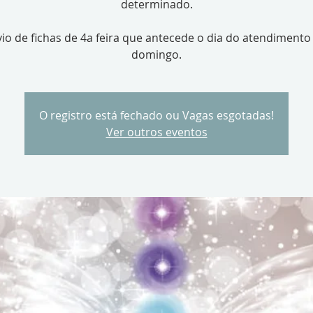
determinado.
io de fichas de 4a feira que antecede o dia do atendimento
domingo.
O registro está fechado ou Vagas esgotadas!
Ver outros eventos