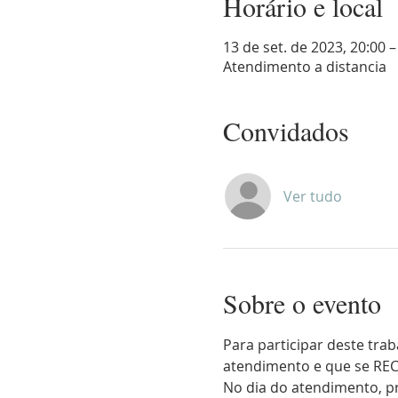
Horário e local
13 de set. de 2023, 20:00 –
Atendimento a distancia
Convidados
Ver tudo
Sobre o evento
Para participar deste tra
atendimento e que se RE
No dia do atendimento, p