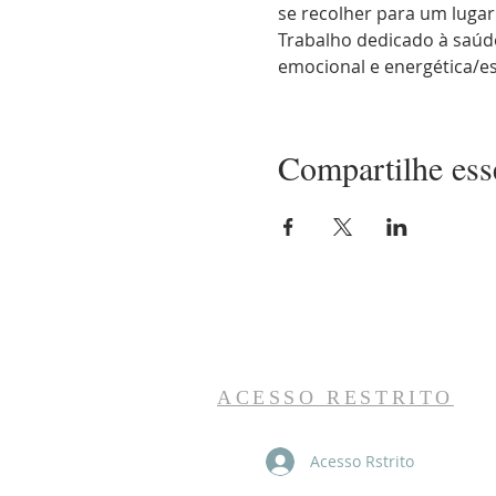
se recolher para um lugar
Trabalho dedicado à saúde 
emocional e energética/es
Compartilhe ess
ACESSO RESTRITO
Acesso Rstrito