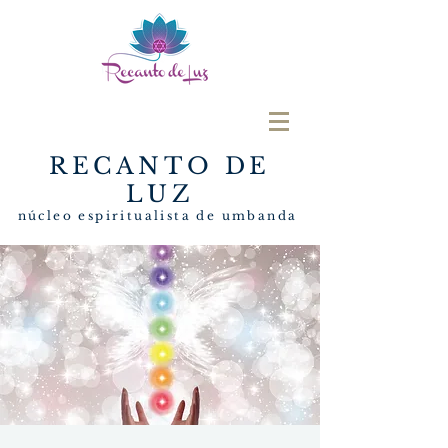
RECANTO DE
LUZ
núcleo espiritualista de umbanda