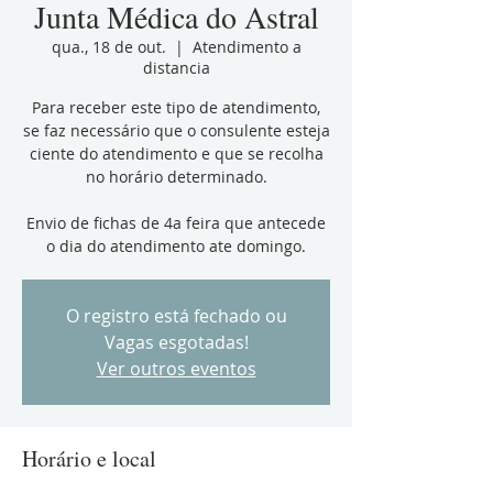
Junta Médica do Astral
qua., 18 de out.
  |  
Atendimento a
distancia
Para receber este tipo de atendimento,
se faz necessário que o consulente esteja
ciente do atendimento e que se recolha
no horário determinado.
Envio de fichas de 4a feira que antecede
o dia do atendimento ate domingo.
O registro está fechado ou
Vagas esgotadas!
Ver outros eventos
Horário e local