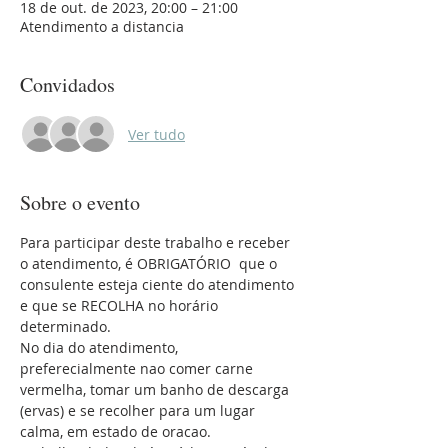
18 de out. de 2023, 20:00 – 21:00
Atendimento a distancia
Convidados
Ver tudo
Sobre o evento
Para participar deste trabalho e receber 
o atendimento, é OBRIGATÓRIO  que o 
consulente esteja ciente do atendimento 
e que se RECOLHA no horário 
determinado.
No dia do atendimento, 
preferecialmente nao comer carne 
vermelha, tomar um banho de descarga 
(ervas) e se recolher para um lugar 
calma, em estado de oracao. 