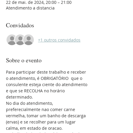
22 de mai. de 2024, 20:00 – 21:00
Atendimento a distancia
Convidados
+1 outros convidados
Sobre o evento
Para participar deste trabalho e receber 
o atendimento, é OBRIGATÓRIO  que o 
consulente esteja ciente do atendimento 
e que se RECOLHA no horário 
determinado.
No dia do atendimento, 
preferecialmente nao comer carne 
vermelha, tomar um banho de descarga 
(ervas) e se recolher para um lugar 
calma, em estado de oracao. 