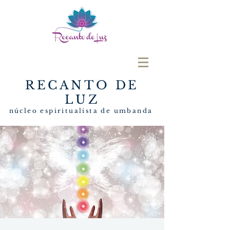
RECANTO DE
LUZ
núcleo espiritualista de umbanda