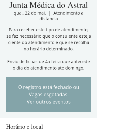
Junta Médica do Astral
qua., 22 de mai.
  |  
Atendimento a
distancia
Para receber este tipo de atendimento,
se faz necessário que o consulente esteja
ciente do atendimento e que se recolha
no horário determinado.
Envio de fichas de 4a feira que antecede
o dia do atendimento ate domingo.
O registro está fechado ou
Vagas esgotadas!
Ver outros eventos
Horário e local