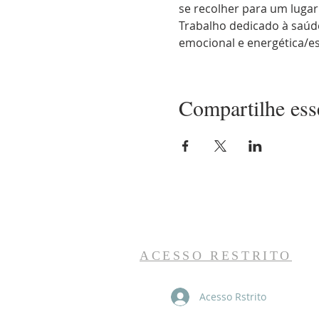
se recolher para um lugar
Trabalho dedicado à saúde 
emocional e energética/es
Compartilhe ess
ACESSO RESTRITO
Acesso Rstrito