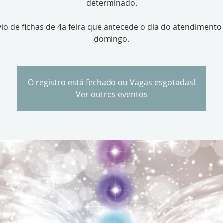
determinado.
io de fichas de 4a feira que antecede o dia do atendimento
domingo.
O registro está fechado ou Vagas esgotadas!
Ver outros eventos