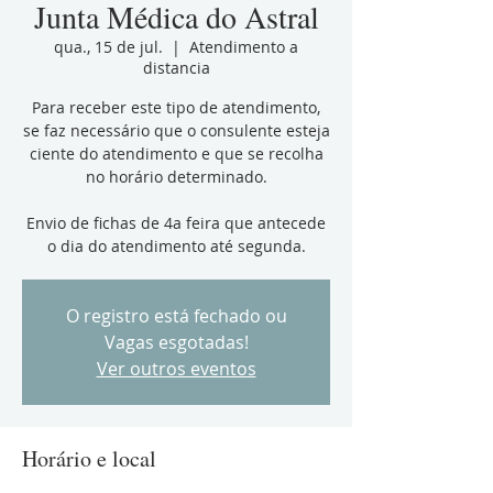
Junta Médica do Astral
qua., 15 de jul.
  |  
Atendimento a
distancia
Para receber este tipo de atendimento,
se faz necessário que o consulente esteja
ciente do atendimento e que se recolha
no horário determinado.
Envio de fichas de 4a feira que antecede
o dia do atendimento até segunda.
O registro está fechado ou
Vagas esgotadas!
Ver outros eventos
Horário e local