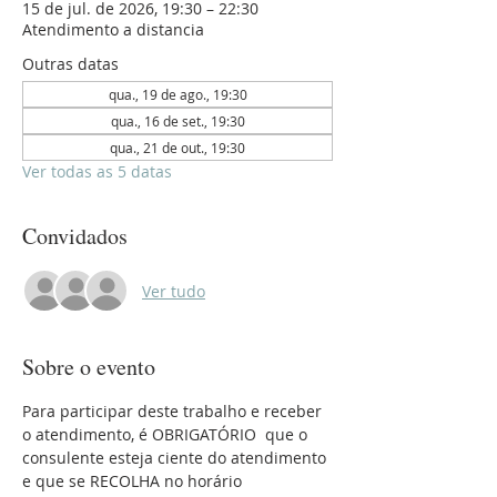
15 de jul. de 2026, 19:30 – 22:30
Atendimento a distancia
Outras datas
qua., 19 de ago., 19:30
qua., 16 de set., 19:30
qua., 21 de out., 19:30
Ver todas as 5 datas
Convidados
Ver tudo
Sobre o evento
Para participar deste trabalho e receber 
o atendimento, é OBRIGATÓRIO  que o 
consulente esteja ciente do atendimento 
e que se RECOLHA no horário 