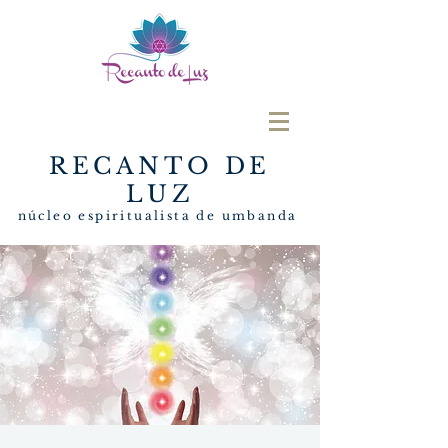
RECANTO DE
LUZ
núcleo espiritualista de umbanda