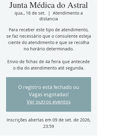
Junta Médica do Astral
qua., 16 de set.
  |  
Atendimento a
distancia
Para receber este tipo de atendimento,
se faz necessário que o consulente esteja
ciente do atendimento e que se recolha
no horário determinado.
Envio de fichas de 4a feira que antecede
o dia do atendimento até segunda.
O registro está fechado ou
Vagas esgotadas!
Ver outros eventos
Inscrições abertas em 09 de set. de 2026,
23:59