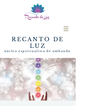
RECANTO DE
LUZ
núcleo espiritualista de umbanda