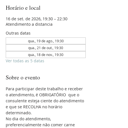
Horário e local
16 de set. de 2026, 19:30 – 22:30
Atendimento a distancia
Outras datas
qua., 19 de ago., 19:30
qua., 21 de out., 19:30
qua., 18 de nov., 19:30
Ver todas as 5 datas
Sobre o evento
Para participar deste trabalho e receber 
o atendimento, é OBRIGATÓRIO  que o 
consulente esteja ciente do atendimento 
e que se RECOLHA no horário 
determinado.
No dia do atendimento, 
preferencialmente não comer carne 