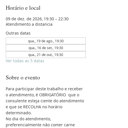
Horário e local
09 de dez. de 2026, 19:30 – 22:30
Atendimento a distancia
Outras datas
qua., 19 de ago., 19:30
qua., 16 de set., 19:30
qua., 21 de out., 19:30
Ver todas as 5 datas
Sobre o evento
Para participar deste trabalho e receber 
o atendimento, é OBRIGATÓRIO  que o 
consulente esteja ciente do atendimento 
e que se RECOLHA no horário 
determinado.
No dia do atendimento, 
preferencialmente não comer carne 