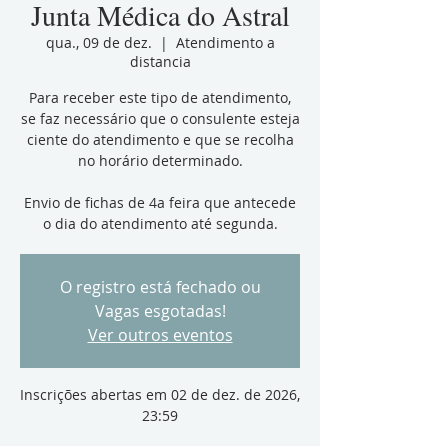
Junta Médica do Astral
qua., 09 de dez.
  |  
Atendimento a
distancia
Para receber este tipo de atendimento,
se faz necessário que o consulente esteja
ciente do atendimento e que se recolha
no horário determinado.
Envio de fichas de 4a feira que antecede
o dia do atendimento até segunda.
O registro está fechado ou
Vagas esgotadas!
Ver outros eventos
Inscrições abertas em 02 de dez. de 2026,
23:59