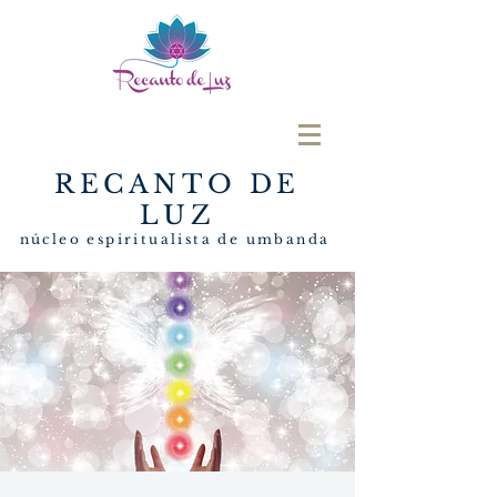
RECANTO DE
LUZ
núcleo espiritualista de umbanda