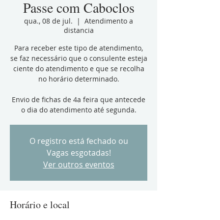
Passe com Caboclos
qua., 08 de jul.
  |  
Atendimento a
distancia
Para receber este tipo de atendimento,
se faz necessário que o consulente esteja
ciente do atendimento e que se recolha
no horário determinado.
Envio de fichas de 4a feira que antecede
o dia do atendimento até segunda.
O registro está fechado ou
Vagas esgotadas!
Ver outros eventos
Horário e local