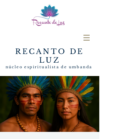
RECANTO DE
LUZ
núcleo espiritualista de umbanda