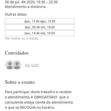
08 de jul. de 2026, 19:30 – 22:30
Atendimento a distancia
Outras datas
qua., 12 de ago., 19:30
qua., 09 de set., 19:30
qua., 14 de out., 19:30
Ver todas as 4 datas
Convidados
Ver tudo
Sobre o evento
Para participar deste trabalho e receber 
o atendimento, é OBRIGATÓRIO  que o 
consulente esteja ciente do atendimento 
e que se RECOLHA no horário 