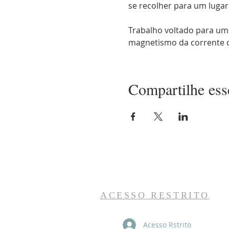
se recolher para um lugar
Trabalho voltado para uma
magnetismo da corrente 
Compartilhe ess
ACESSO RESTRITO
Acesso Rstrito