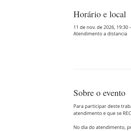
Horário e local
11 de nov. de 2026, 19:30 
Atendimento a distancia
Sobre o evento
Para participar deste tra
atendimento e que se RE
No dia do atendimento, p